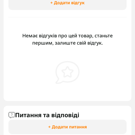
+ Додати відгук
Немає відгуків про цей товар, станьте
першим, залиште свій відгук.
Питання та відповіді
+ Додати питання