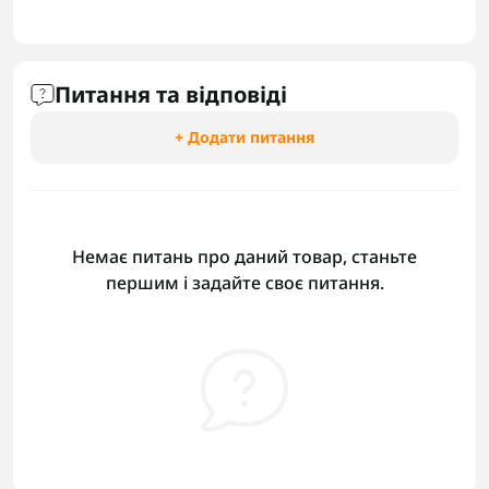
Питання та відповіді
+ Додати питання
Немає питань про даний товар, станьте
першим і задайте своє питання.