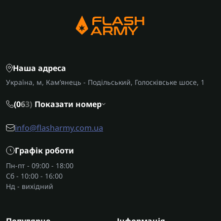
Наша адреса
Україна, м, Кам’янець - Подільський, Голосківське шосе, 1
(0
6
3)
Показати номер
info@flasharmy.com.ua
Графік роботи
Пн-пт - 09:00 - 18:00
Сб - 10:00 - 16:00
Нд - вихідний