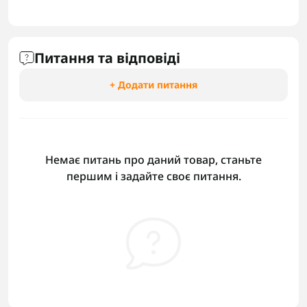
Питання та відповіді
+ Додати питання
Немає питань про даний товар, станьте
першим і задайте своє питання.