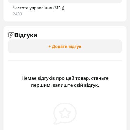
Частота управління (МГц)
2400
Відгуки
+ Додати відгук
Немає відгуків про цей товар, станьте
першим, залиште свій відгук.