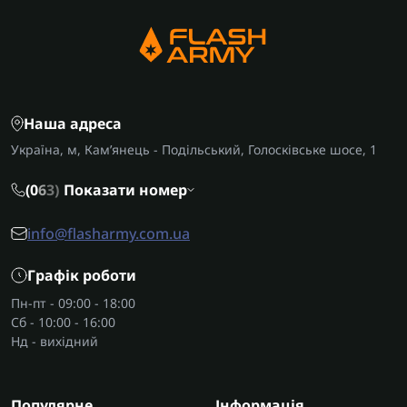
Наша адреса
Україна, м, Кам’янець - Подільський, Голосківське шосе, 1
(0
6
3)
Показати номер
info@flasharmy.com.ua
Графік роботи
Пн-пт - 09:00 - 18:00
Сб - 10:00 - 16:00
Нд - вихідний
Популярне
Інформація