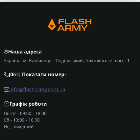
Наша адреса
Україна, м, Кам’янець - Подільський, Голосківське шосе, 1
(0
6
3)
Показати номер
info@flasharmy.com.ua
Графік роботи
Пн-пт - 09:00 - 18:00
Сб - 10:00 - 16:00
Нд - вихідний