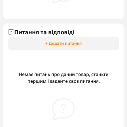
Питання та відповіді
+ Додати питання
Немає питань про даний товар, станьте
першим і задайте своє питання.