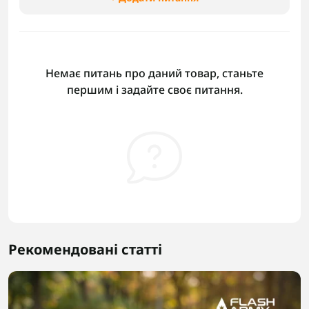
Немає питань про даний товар, станьте
першим і задайте своє питання.
Рекомендовані статті