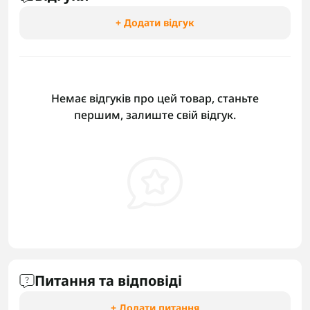
+ Додати відгук
Немає відгуків про цей товар, станьте
першим, залиште свій відгук.
Питання та відповіді
+ Додати питання