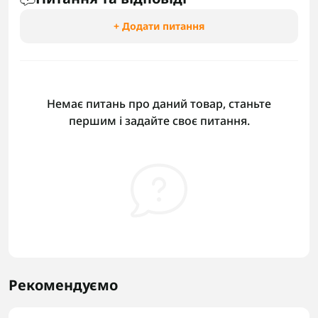
+ Додати питання
Немає питань про даний товар, станьте
першим і задайте своє питання.
Рекомендуємо