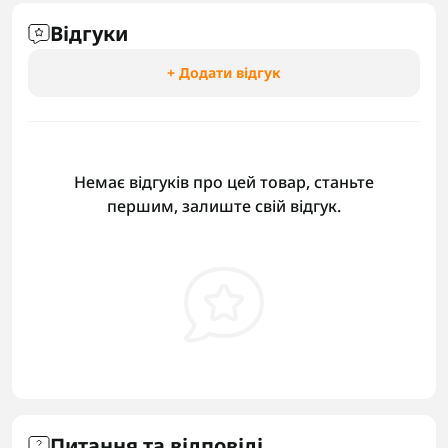
Відгуки
+ Додати відгук
Немає відгуків про цей товар, станьте
першим, залиште свій відгук.
Питання та відповіді