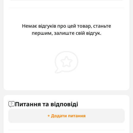
Немає відгуків про цей товар, станьте
першим, залиште свій відгук.
Питання та відповіді
+ Додати питання