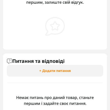
першим, залиште свій відгук.
Питання та відповіді
+ Додати питання
Немає питань про даний товар, станьте
першим і задайте своє питання.