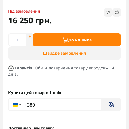
Під замовлення
16 250 грн.
До кошика
Швидке замовлення
Гарантія.
Обмін/повернення товару впродовж 14
днів.
Купити цей товар в 1 клік:
+380
Доставимо цей товар: