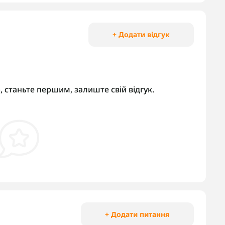
+ Додати відгук
, станьте першим, залиште свій відгук.
+ Додати питання