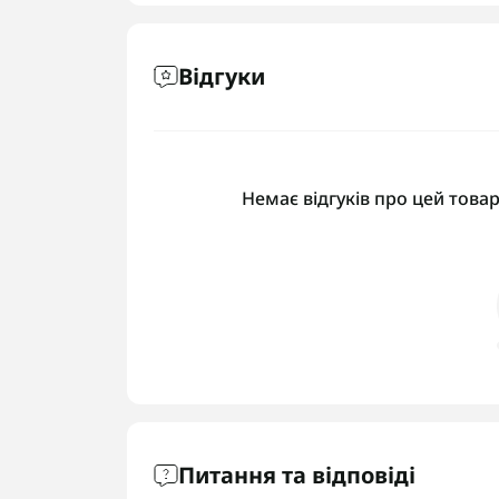
Відгуки
Немає відгуків про цей товар
Питання та відповіді