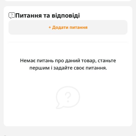
Питання та відповіді
+ Додати питання
Немає питань про даний товар, станьте
першим і задайте своє питання.