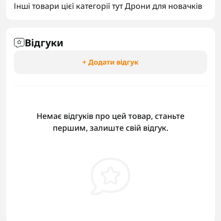
Інші товари цієї категорії тут
Дрони для новачків
Відгуки
+ Додати відгук
Немає відгуків про цей товар, станьте
першим, залиште свій відгук.