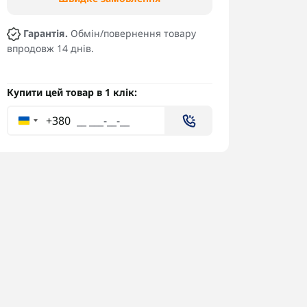
Гарантія.
Обмін/повернення товару
впродовж 14 днів.
Купити цей товар в 1 клік:
+380