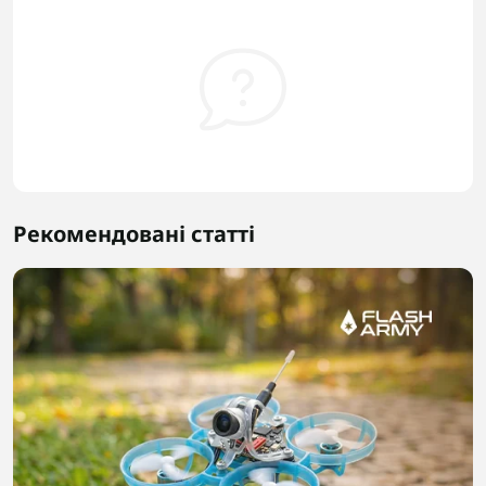
Рекомендовані статті