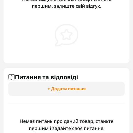
першим, залиште свій відгук.
Питання та відповіді
+ Додати питання
Немає питань про даний товар, станьте
першим і задайте своє питання.