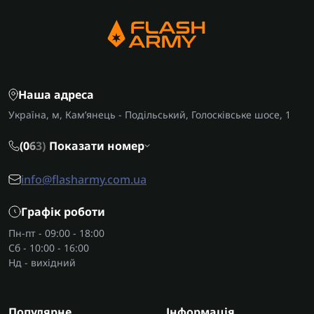
Наша адреса
Україна, м, Кам’янець - Подільський, Голосківське шосе, 1
(0
6
3)
Показати номер
info@flasharmy.com.ua
Графік роботи
Пн-пт - 09:00 - 18:00
Сб - 10:00 - 16:00
Нд - вихідний
Популярне
Інформація