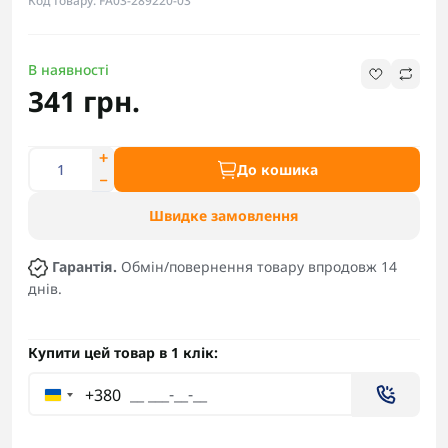
Код товару: FA03-289220-03
В наявності
341 грн.
До кошика
Швидке замовлення
Гарантія.
Обмін/повернення товару впродовж 14
днів.
Купити цей товар в 1 клік:
+380