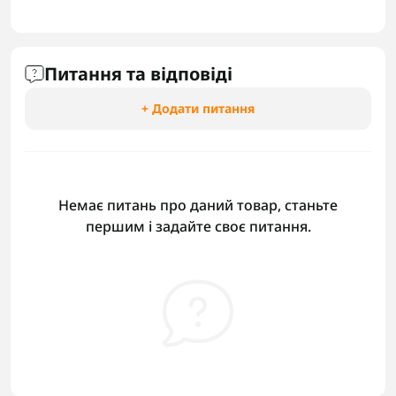
Питання та відповіді
+ Додати питання
Немає питань про даний товар, станьте
першим і задайте своє питання.