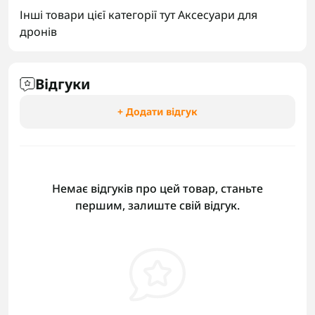
Інші товари цієї категорії тут
Аксесуари для
дронів
Відгуки
+ Додати відгук
Немає відгуків про цей товар, станьте
першим, залиште свій відгук.