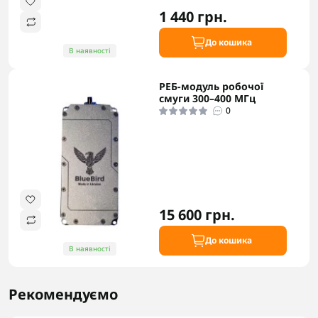
1 440 грн.
До кошика
В наявності
РЕБ-модуль робочої
смуги 300–400 МГц
0
15 600 грн.
До кошика
В наявності
Рекомендуємо