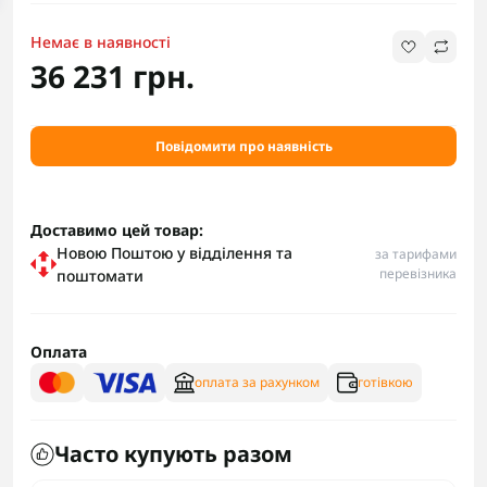
Немає в наявності
36 231 грн.
Повідомити про наявність
Доставимо цей товар:
Новою Поштою у відділення та
за тарифами
перевізника
поштомати
Оплата
оплата за рахунком
готівкою
Часто купують разом