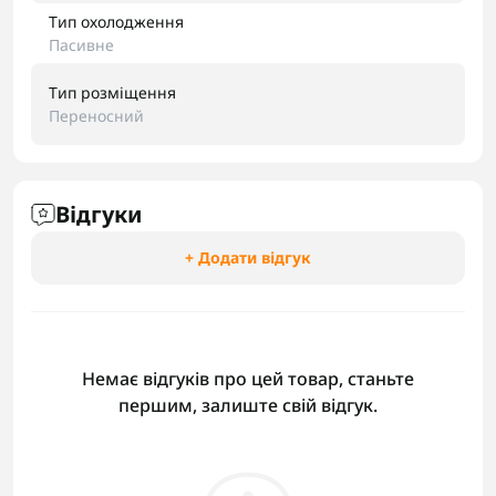
Тип охолодження
Пасивне
Тип розміщення
Переносний
Відгуки
+ Додати відгук
Немає відгуків про цей товар, станьте
першим, залиште свій відгук.