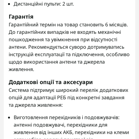
Дистанційні пульти: 2 шт.
Гарантія
Гарантійний термін на товар становить 6 місяців.
До гарантійних випадків не входять механічні
пошкодження та увімкнення при відсутності
антени. Рекомендується суворо дотримуватись
інструкцій експлуатації та підключення, особливо
щодо використання антени та джерела
живлення.
Додаткові опції та аксесуари
Система підтримує широкий перелік додаткових
опцій для адаптації РЕБ під конкретні завдання
та джерела живлення:
Виготовлення перехідників і подовжувачів:
антенні подовжувачі, перехідники для
живлення від інших АКБ, перехідники на клеми