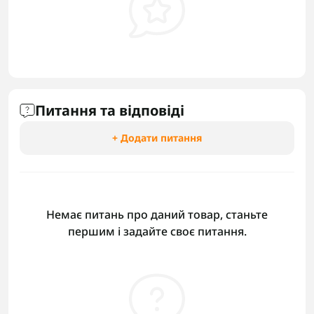
Питання та відповіді
+ Додати питання
Немає питань про даний товар, станьте
першим і задайте своє питання.