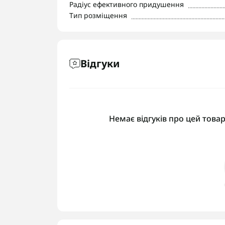
Радіус ефективного придушення
Тип розміщення
Відгуки
Немає відгуків про цей товар