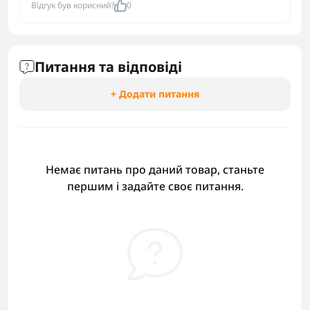
Відгук був корисний?
0
Питання та відповіді
+ Додати питання
Немає питань про даний товар, станьте
першим і задайте своє питання.