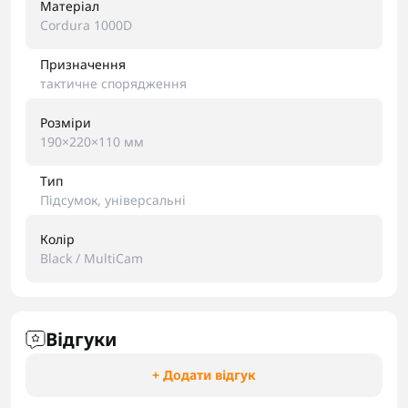
Матеріал
Cordura 1000D
Призначення
тактичне спорядження
Розміри
190×220×110 мм
Тип
Підсумок, універсальні
Колір
Black / MultiCam
Відгуки
+ Додати відгук