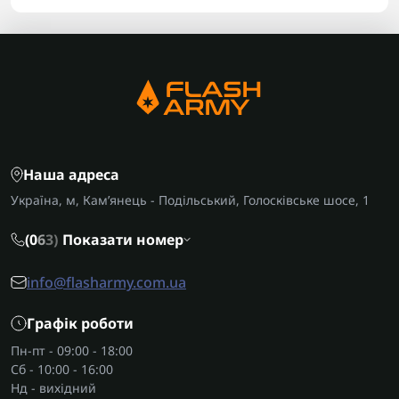
Наша адреса
Україна, м, Кам’янець - Подільський, Голосківське шосе, 1
(0
6
3)
Показати номер
info@flasharmy.com.ua
Графік роботи
Пн-пт - 09:00 - 18:00
Сб - 10:00 - 16:00
Нд - вихідний