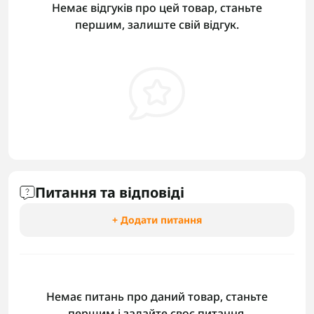
Немає відгуків про цей товар, станьте
першим, залиште свій відгук.
Питання та відповіді
+ Додати питання
Немає питань про даний товар, станьте
першим і задайте своє питання.