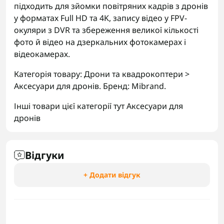
підходить для зйомки повітряних кадрів з дронів
у форматах Full HD та 4K, запису відео у FPV-
окуляри з DVR та збереження великої кількості
фото й відео на дзеркальних фотокамерах і
відеокамерах.
Категорія товару: Дрони та квадрокоптери >
Аксесуари для дронів. Бренд: Mibrand.
Інші товари цієї категорії тут
Аксесуари для
дронів
Відгуки
+ Додати відгук