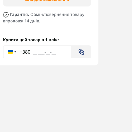
Гарантія.
Обмін/повернення товару
впродовж 14 днів.
Купити цей товар в 1 клік:
+380