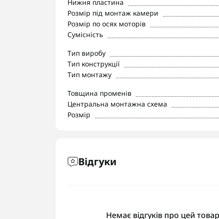
Нижня пластина
Розмір під монтаж камери
Розмір по осях моторів
Сумісність
Тип виробу
Тип конструкції
Тип монтажу
Товщина променів
Центральна монтажна схема
Розмір
Відгуки
Немає відгуків про цей товар