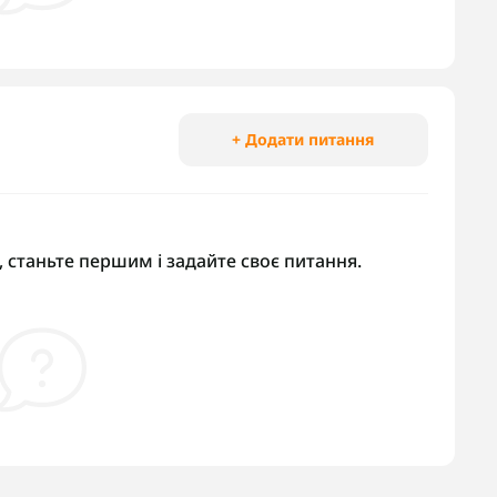
+ Додати питання
 станьте першим і задайте своє питання.