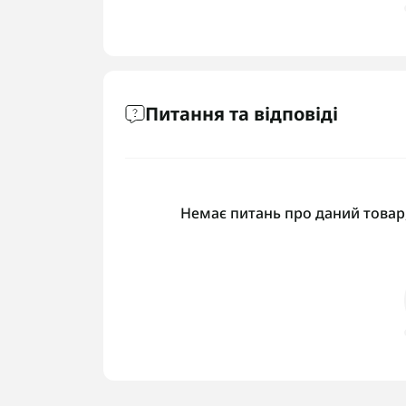
Питання та відповіді
Немає питань про даний товар,