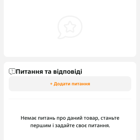
Питання та відповіді
+ Додати питання
Немає питань про даний товар, станьте
першим і задайте своє питання.