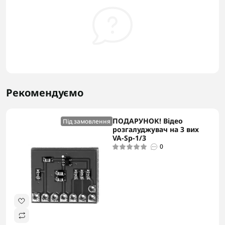
Рекомендуємо
ПОДАРУНОК! Відео
Під замовлення
розгалуджувач на 3 вих
VA-Sp-1/3
0