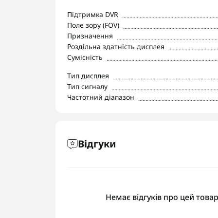
Підтримка DVR
Поле зору (FOV)
Призначення
Роздільна здатність дисплея
Сумісність
Тип дисплея
Тип сигналу
Частотний діапазон
Відгуки
Немає відгуків про цей товар