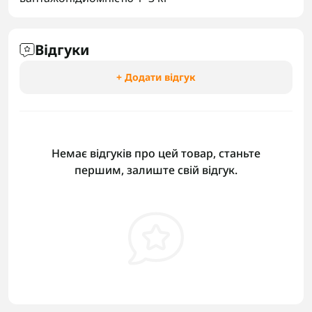
Відгуки
+ Додати відгук
Немає відгуків про цей товар, станьте
першим, залиште свій відгук.