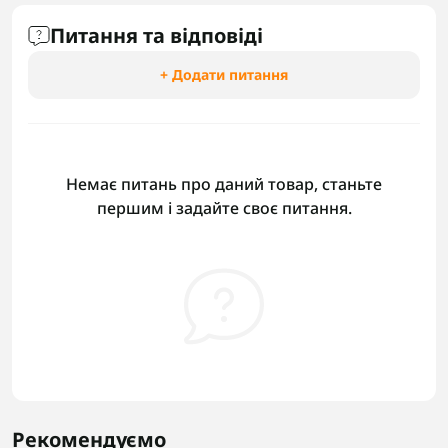
Питання та відповіді
+ Додати питання
Немає питань про даний товар, станьте
першим і задайте своє питання.
Рекомендуємо