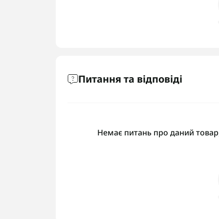
Питання та відповіді
Немає питань про даний товар,