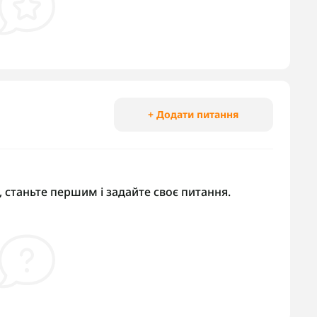
+ Додати питання
 станьте першим і задайте своє питання.