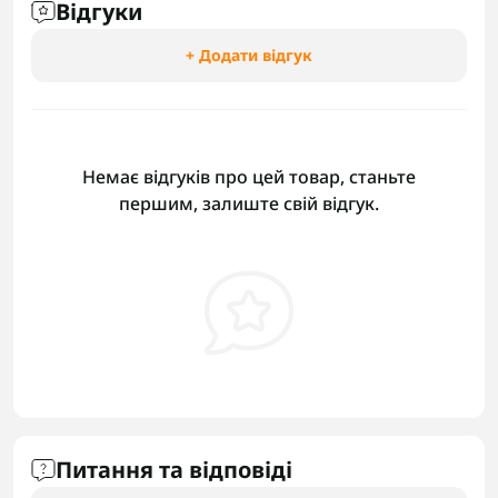
Відгуки
+ Додати відгук
Немає відгуків про цей товар, станьте
першим, залиште свій відгук.
Питання та відповіді