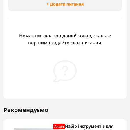
+ Додати питання
Немає питань про даний товар, станьте
першим і задайте своє питання.
Рекомендуємо
Набір інструментів для
Акцiя