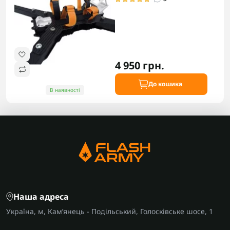
4 950 грн.
До кошика
В наявності
Наша адреса
Україна, м, Кам’янець - Подільський, Голосківське шосе, 1