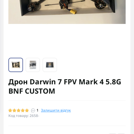
Дрон Darwin 7 FPV Mark 4 5.8G
BNF CUSTOM
1
Залишити відгук
Код товару: 2658-