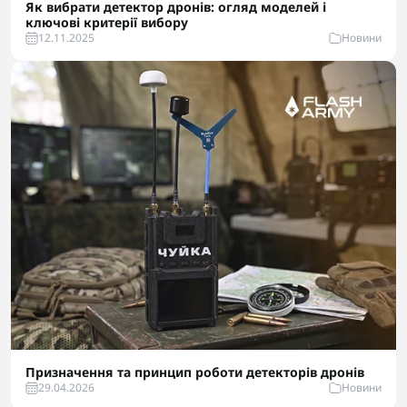
Як вибрати детектор дронів: огляд моделей і
ключові критерії вибору
12.11.2025
Новини
Призначення та принцип роботи детекторів дронів
29.04.2026
Новини