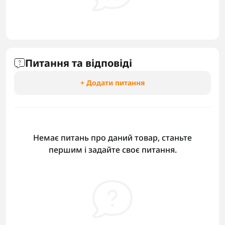
Питання та відповіді
+ Додати питання
Немає питань про даний товар, станьте
першим і задайте своє питання.