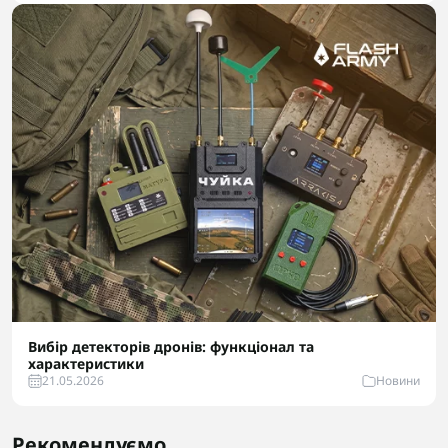
Вибір детекторів дронів: функціонал та
характеристики
21.05.2026
Новини
Рекомендуємо