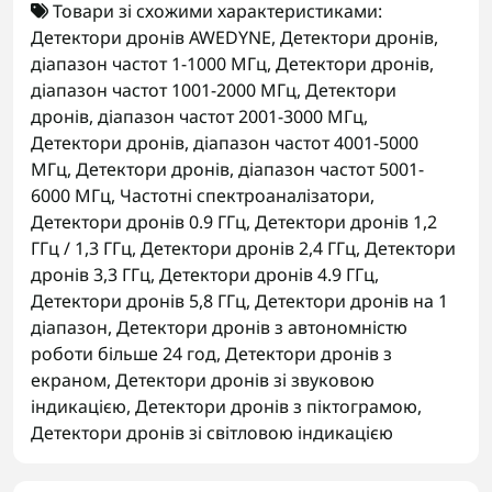
Товари зі схожими характеристиками:
Детектори дронів AWEDYNE
,
Детектори дронів,
діапазон частот 1-1000 МГц
,
Детектори дронів,
діапазон частот 1001-2000 МГц
,
Детектори
дронів, діапазон частот 2001-3000 МГц
,
Детектори дронів, діапазон частот 4001-5000
МГц
,
Детектори дронів, діапазон частот 5001-
6000 МГц
,
Частотні спектроаналізатори
,
Детектори дронів 0.9 ГГц
,
Детектори дронів 1,2
ГГц / 1,3 ГГц
,
Детектори дронів 2,4 ГГц
,
Детектори
дронів 3,3 ГГц
,
Детектори дронів 4.9 ГГц
,
Детектори дронів 5,8 ГГц
,
Детектори дронів на 1
діапазон
,
Детектори дронів з автономністю
роботи більше 24 год
,
Детектори дронів з
екраном
,
Детектори дронів зі звуковою
індикацією
,
Детектори дронів з піктограмою
,
Детектори дронів зі світловою індикацією