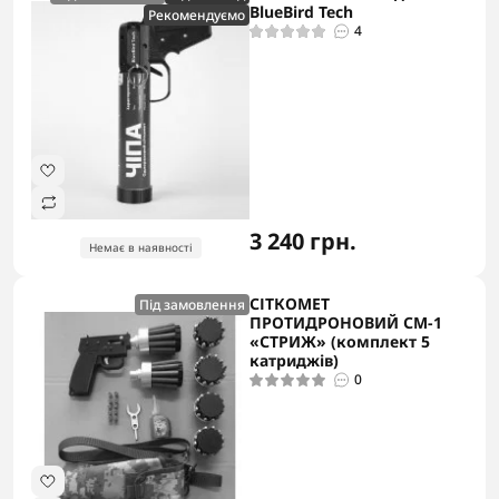
BlueBird Tech
Рекомендуємо
4
3 240 грн.
Немає в наявності
СІТКОМЕТ
Під замовлення
ПРОТИДРОНОВИЙ СМ-1
«СТРИЖ» (комплект 5
катриджів)
0