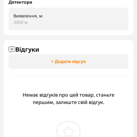
Детектори
Виявлення, м
3000 м
Відгуки
+ Додати відгук
Немає відгуків про цей товар, станьте
першим, залиште свій відгук.