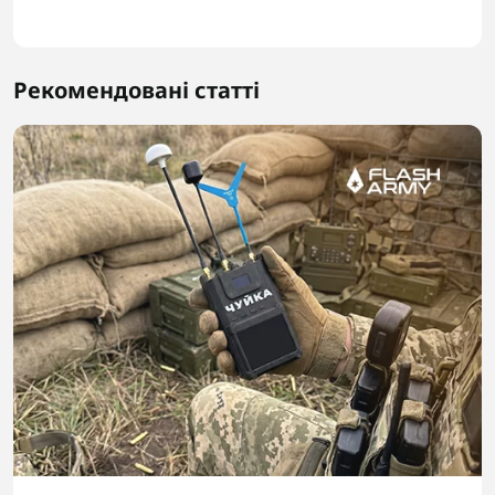
Рекомендовані статті