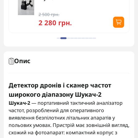
2 500 грн.
2 280 грн.
Опис
Детектор дронів і сканер частот
широкого діапазону Шукач-2
Шукач-2
— портативний тактичний аналізатор
частот, розроблений для оперативного
виявлення безпілотних літальних апаратів у
польових умовах. Пристрій має зовнішній вигляд,
схожий на фотоапарат: компактний корпус з