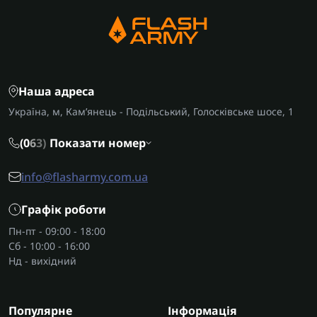
Наша адреса
Україна, м, Кам’янець - Подільський, Голосківське шосе, 1
(0
6
3)
Показати номер
info@flasharmy.com.ua
Графік роботи
Пн-пт - 09:00 - 18:00
Сб - 10:00 - 16:00
Нд - вихідний
Популярне
Інформація