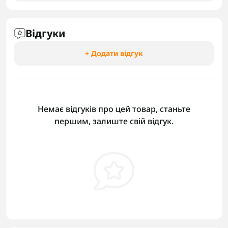
Відгуки
+ Додати відгук
Немає відгуків про цей товар, станьте
першим, залиште свій відгук.