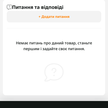
Питання та відповіді
+ Додати питання
Немає питань про даний товар, станьте
першим і задайте своє питання.