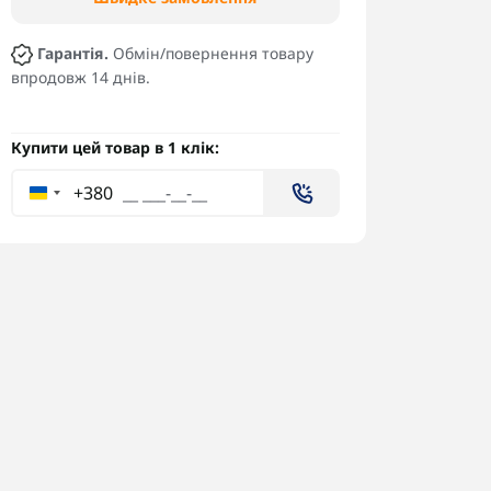
Гарантія.
Обмін/повернення товару
впродовж 14 днів.
Купити цей товар в 1 клік:
+380