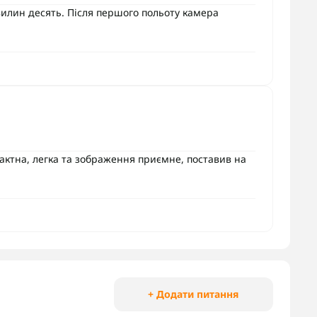
вилин десять. Після першого польоту камера
актна, легка та зображення приємне, поставив на
+ Додати питання