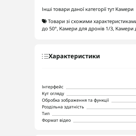
Інші товари даної категорії тут
Камери
Товари зі схожими характеристикам
до 50°
,
Камери для дронів 1/3
,
Камери д
Характеристики
Інтерфейс
Кут огляду
Обробка зображення та функції
Роздільна здатність
Тип
Формат відео