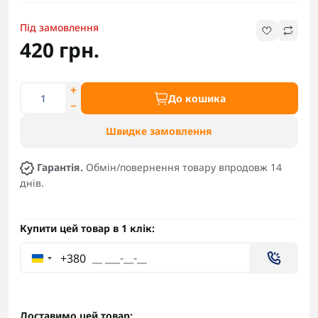
Під замовлення
420 грн.
До кошика
Швидке замовлення
Гарантія.
Обмін/повернення товару впродовж 14
днів.
Купити цей товар в 1 клік:
+380
Доставимо цей товар: