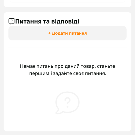
Питання та відповіді
+ Додати питання
Немає питань про даний товар, станьте
першим і задайте своє питання.