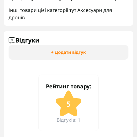
Інші товари цієї категорії тут
Аксесуари для
дронів
Відгуки
+ Додати відгук
Рейтинг товару:
5
Відгуків: 1