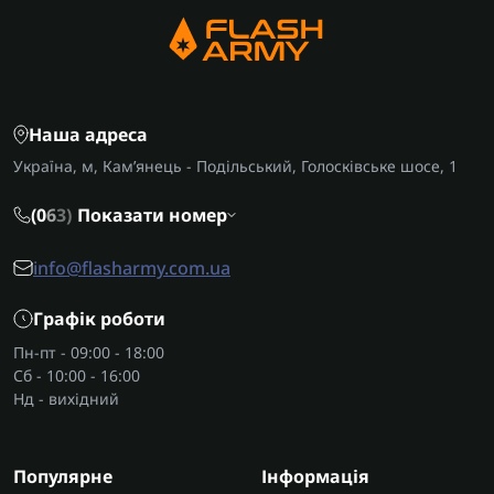
Наша адреса
Україна, м, Кам’янець - Подільський, Голосківське шосе, 1
(0
6
3)
Показати номер
info@flasharmy.com.ua
Графік роботи
Пн-пт - 09:00 - 18:00
Сб - 10:00 - 16:00
Нд - вихідний
Популярне
Інформація