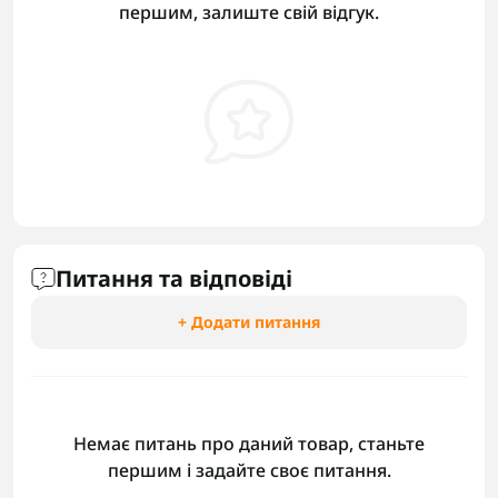
першим, залиште свій відгук.
Питання та відповіді
+ Додати питання
Немає питань про даний товар, станьте
першим і задайте своє питання.