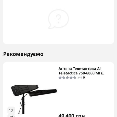
Рекомендуємо
Антена Телетактика А1
Teletactica 750-6000 МГц
0
49 400 грн.