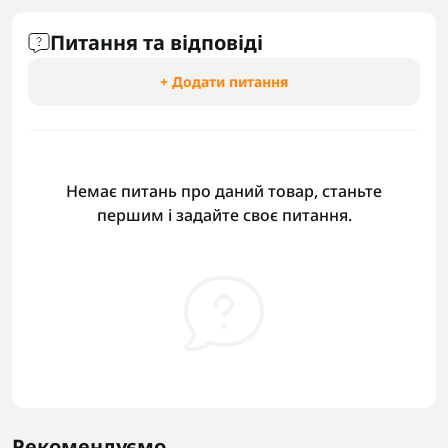
Питання та відповіді
+ Додати питання
Немає питань про даний товар, станьте
першим і задайте своє питання.
Рекомендуємо