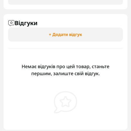
Відгуки
+ Додати відгук
Немає відгуків про цей товар, станьте
першим, залиште свій відгук.