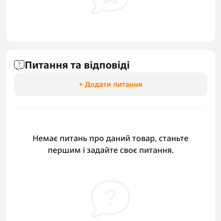
Питання та відповіді
+ Додати питання
Немає питань про даний товар, станьте
першим і задайте своє питання.