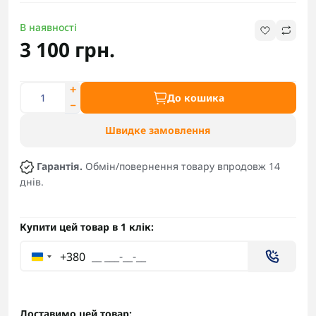
В наявності
3 100 грн.
До кошика
Швидке замовлення
Гарантія.
Обмін/повернення товару впродовж 14
днів.
Купити цей товар в 1 клік:
+380
Доставимо цей товар: