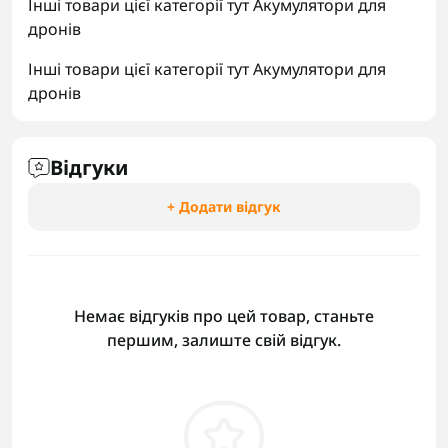
Інші товари цієї категорії тут
Акумулятори для
дронів
Інші товари цієї категорії тут
Акумулятори для
дронів
Відгуки
+ Додати відгук
Немає відгуків про цей товар, станьте
першим, залиште свій відгук.