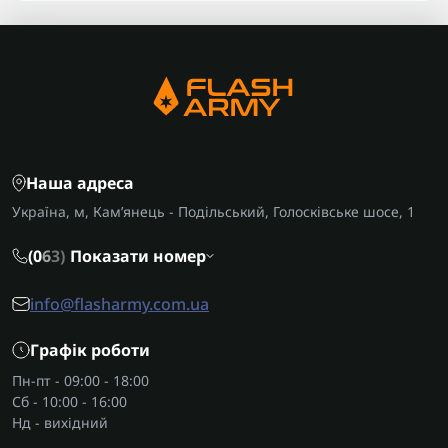
Наша адреса
Україна, м, Кам’янець - Подільський, Голосківське шосе, 1
(0
6
3)
Показати номер
info@flasharmy.com.ua
Графік роботи
Пн-пт - 09:00 - 18:00
Сб - 10:00 - 16:00
Нд - вихідний