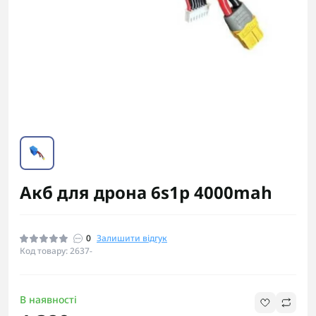
Акб для дрона 6s1p 4000mah
0
Залишити відгук
Код товару: 2637-
В наявності