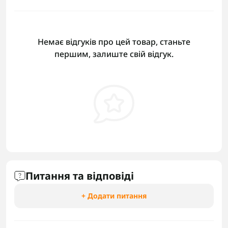
Немає відгуків про цей товар, станьте
першим, залиште свій відгук.
Питання та відповіді
+ Додати питання