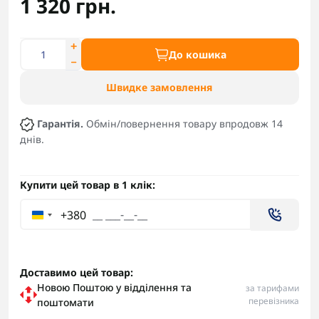
1 320 грн.
До кошика
Швидке замовлення
Гарантія.
Обмін/повернення товару впродовж 14
днів.
Купити цей товар в 1 клік:
+380
Доставимо цей товар:
Новою Поштою у відділення та
за тарифами
перевізника
поштомати