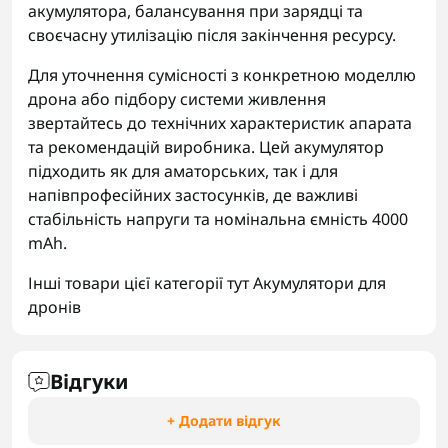
акумулятора, балансування при зарядці та
своєчасну утилізацію після закінчення ресурсу.
Для уточнення сумісності з конкретною моделлю
дрона або підбору системи живлення
звертайтесь до технічних характеристик апарата
та рекомендацій виробника. Цей акумулятор
підходить як для аматорських, так і для
напівпрофесійних застосунків, де важливі
стабільність напруги та номінальна ємність 4000
mAh.
Інші товари цієї категорії тут
Акумулятори для
дронів
Відгуки
+ Додати відгук