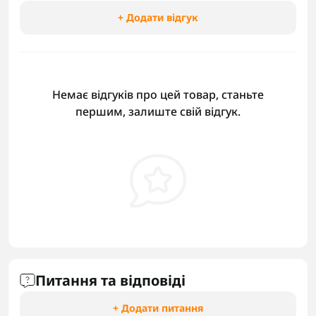
+ Додати відгук
Немає відгуків про цей товар, станьте
першим, залиште свій відгук.
Питання та відповіді
+ Додати питання