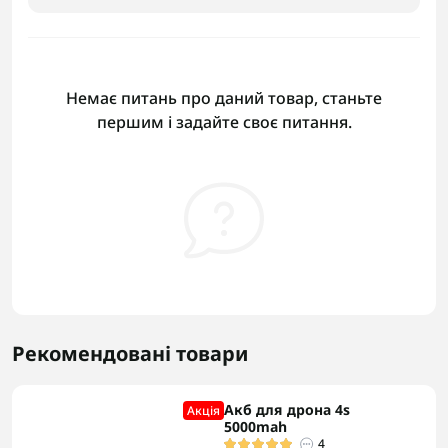
Немає питань про даний товар, станьте
першим і задайте своє питання.
Рекомендовані товари
Акб для дрона 4s
Акцiя
5000mah
4