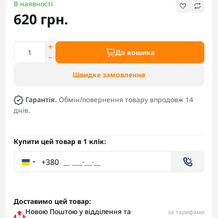
В наявності
620 грн.
До кошика
Швидке замовлення
Гарантія.
Обмін/повернення товару впродовж 14
днів.
Купити цей товар в 1 клік:
+380
Доставимо цей товар:
Новою Поштою у відділення та
за тарифами